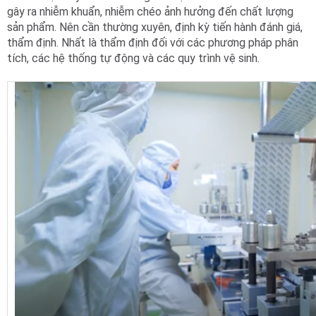
gây ra nhiễm khuẩn, nhiễm chéo ảnh hưởng đến chất lượng
sản phẩm. Nên cần thường xuyên, định kỳ tiến hành đánh giá,
thẩm định. Nhất là thẩm định đối với các phương pháp phân
tích, các hệ thống tự động và các quy trình vệ sinh.