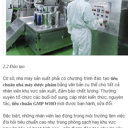
2.2 Đào tạo
Cơ sở, nhà máy sản xuất phải có chương trình đào tạo
tiêu
bằng văn bản cụ thể cho tất cả
chuẩn nhà máy dược phẩm
nhân viên khu vực sản xuất, đảm bảo chất lượng. Thường
xuyên tổ chức các buổi bổ sung, cập nhật kiến thức, nguyên
tắc,
mới được bạn hành, sửa đổi.
tiêu chuẩn GMP WHO
Đặc biệt, những nhân viên lao động trong môi trường làm việc
đòi hỏi tiêu chuẩn cao như trong phòng sạch hay khu vực